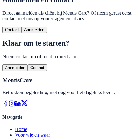
Direct aanmelden als cliënt bij Mentis Care? Of neem gerust eerst
contact met ons op voor vragen en advies.
Contact
Aanmelden
Klaar om te starten?
Neem contact op of meld u direct aan.
Aanmelden
Contact
Mentis
Care
Betrokken begeleiding, met oog voor het dagelijks leven.
Navigatie
Home
Voor wie en waar