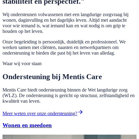
stabiliteit
en
perspectief
."
Wij ondersteunen volwassenen met een langdurige zorgvraag bij
wonen, daginvulling en het dagelijks leven. Altijd met aandacht
voor wie iemand is, wat iemand kan en wat nodig is om grip te
houden op het leven.
Onze begeleiding is persoonlijk, duidelijk en professioneel. We
werken samen met cliënten, naasten en netwerkpartners om
ondersteuning te bieden die past bij het leven van alledag.
Waar wij voor staan
Ondersteuning bij Mentis Care
Mentis Care biedt ondersteuning binnen de Wet langdurige zorg
(WLZ). De ondersteuning is gericht op structuur, zelfstandigheid en
kwaliteit van leven.
Meer weten over onze ondersteuning?
Wonen en meedoen