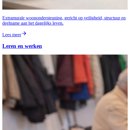
Extramurale woonondersteuning, gericht op veiligheid, structuur en
deelname aan het dagelijks leven.
Lees meer
Leren en werken