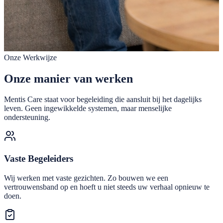
Onze Werkwijze
Onze manier van werken
Mentis Care staat voor begeleiding die aansluit bij het dagelijks
leven. Geen ingewikkelde systemen, maar menselijke
ondersteuning.
Vaste Begeleiders
Wij werken met vaste gezichten. Zo bouwen we een
vertrouwensband op en hoeft u niet steeds uw verhaal opnieuw te
doen.