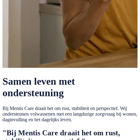
Samen leven met
ondersteuning
Bij Mentis Care draait het om rust, stabiliteit en perspectief. Wij
ondersteunen volwassenen met een langdurige zorgvraag bij wonen,
daginvulling en het dagelijks leven.
"Bij Mentis Care draait het om
rust
,