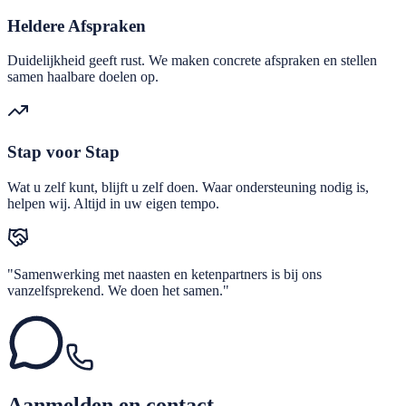
Heldere Afspraken
Duidelijkheid geeft rust. We maken concrete afspraken en stellen
samen haalbare doelen op.
Stap voor Stap
Wat u zelf kunt, blijft u zelf doen. Waar ondersteuning nodig is,
helpen wij. Altijd in uw eigen tempo.
"Samenwerking met naasten en ketenpartners is bij ons
vanzelfsprekend. We doen het samen."
Aanmelden en contact